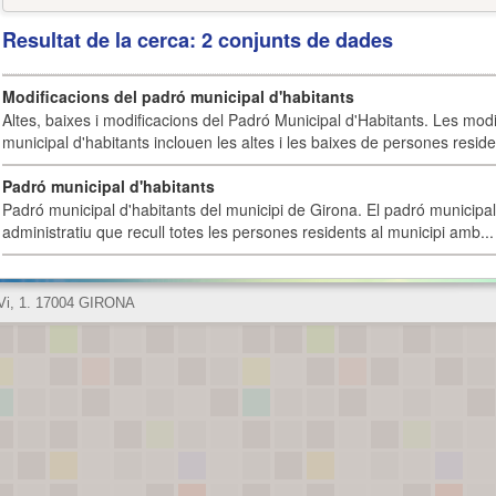
Resultat de la cerca: 2 conjunts de dades
Modificacions del padró municipal d'habitants
Altes, baixes i modificacions del Padró Municipal d'Habitants. Les mod
municipal d'habitants inclouen les altes i les baixes de persones residen
Padró municipal d'habitants
Padró municipal d'habitants del municipi de Girona. El padró municipal 
administratiu que recull totes les persones residents al municipi amb...
 Vi, 1. 17004 GIRONA