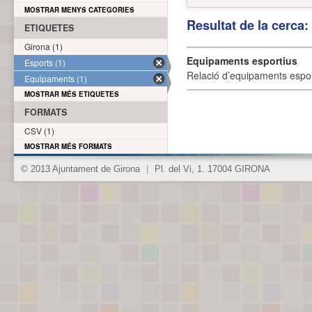
MOSTRAR MENYS CATEGORIES
Resultat de la cerca
ETIQUETES
Girona (1)
Equipaments esportius
Esports (1)
Relació d’equipaments esporti
Equipaments (1)
MOSTRAR MÉS ETIQUETES
FORMATS
CSV (1)
MOSTRAR MÉS FORMATS
© 2013 Ajuntament de Girona
|
Pl. del Vi, 1. 17004 GIRONA