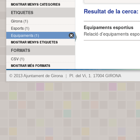
MOSTRAR MENYS CATEGORIES
Resultat de la cerca
ETIQUETES
Girona (1)
Equipaments esportius
Esports (1)
Relació d’equipaments esporti
Equipaments (1)
MOSTRAR MENYS ETIQUETES
FORMATS
CSV (1)
MOSTRAR MÉS FORMATS
© 2013 Ajuntament de Girona
|
Pl. del Vi, 1. 17004 GIRONA