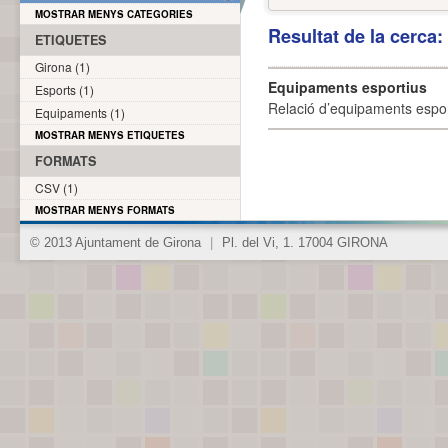
MOSTRAR MENYS CATEGORIES
Resultat de la cerca
ETIQUETES
Girona (1)
Equipaments esportius
Esports (1)
Relació d’equipaments esporti
Equipaments (1)
MOSTRAR MENYS ETIQUETES
FORMATS
CSV (1)
MOSTRAR MENYS FORMATS
© 2013 Ajuntament de Girona
|
Pl. del Vi, 1. 17004 GIRONA