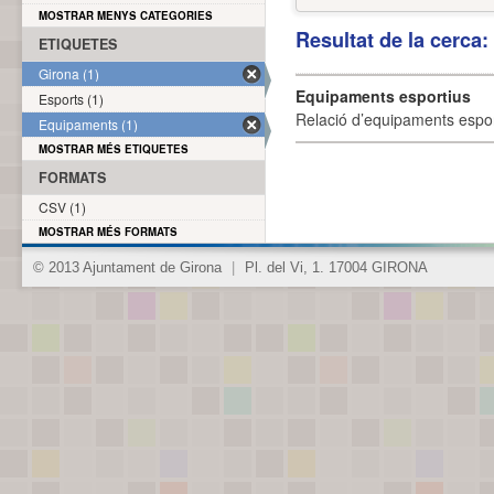
MOSTRAR MENYS CATEGORIES
Resultat de la cerca
ETIQUETES
Girona (1)
Equipaments esportius
Esports (1)
Relació d’equipaments esporti
Equipaments (1)
MOSTRAR MÉS ETIQUETES
FORMATS
CSV (1)
MOSTRAR MÉS FORMATS
© 2013 Ajuntament de Girona
|
Pl. del Vi, 1. 17004 GIRONA