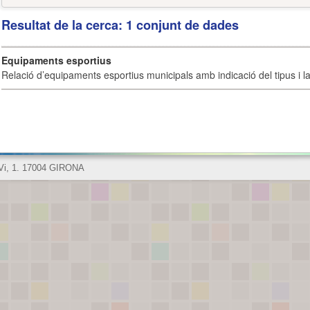
Resultat de la cerca: 1 conjunt de dades
Equipaments esportius
Relació d’equipaments esportius municipals amb indicació del tipus i la 
 Vi, 1. 17004 GIRONA