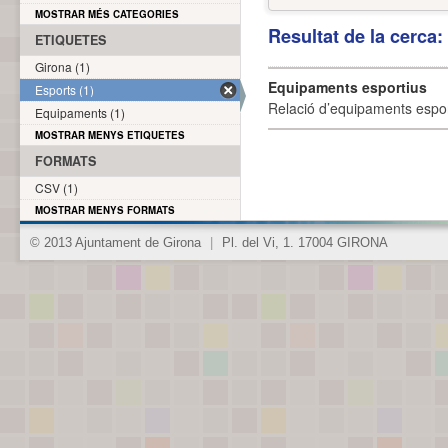
MOSTRAR MÉS CATEGORIES
Resultat de la cerca
ETIQUETES
Girona (1)
Equipaments esportius
Esports (1)
Relació d’equipaments esporti
Equipaments (1)
MOSTRAR MENYS ETIQUETES
FORMATS
CSV (1)
MOSTRAR MENYS FORMATS
© 2013 Ajuntament de Girona
|
Pl. del Vi, 1. 17004 GIRONA