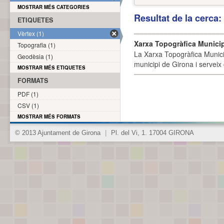
MOSTRAR MÉS CATEGORIES
Resultat de la cerca
ETIQUETES
Vèrtex (1)
Xarxa Topogràfica Munici
Topografia (1)
La Xarxa Topogràfica Munici
Geodèsia (1)
municipi de Girona i serveix
MOSTRAR MÉS ETIQUETES
FORMATS
PDF (1)
CSV (1)
MOSTRAR MÉS FORMATS
© 2013 Ajuntament de Girona
|
Pl. del Vi, 1. 17004 GIRONA