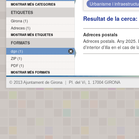
Urbanisme i infraestruct
MOSTRAR MÉS CATEGORIES
ETIQUETES
Resultat de la cerca
Girona (1)
Adreces (1)
Adreces postals
MOSTRAR MÉS ETIQUETES
Adreces postals. Any 2025. L
FORMATS
d’interior d’illa en el cas de
dgn (1)
ZIP (1)
PDF (1)
MOSTRAR MÉS FORMATS
© 2013 Ajuntament de Girona
|
Pl. del Vi, 1. 17004 GIRONA