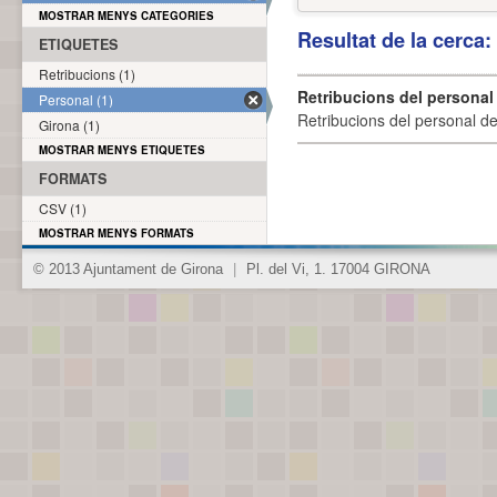
MOSTRAR MENYS CATEGORIES
Resultat de la cerca
ETIQUETES
Retribucions (1)
Retribucions del personal
Personal (1)
Retribucions del personal d
Girona (1)
MOSTRAR MENYS ETIQUETES
FORMATS
CSV (1)
MOSTRAR MENYS FORMATS
© 2013 Ajuntament de Girona
|
Pl. del Vi, 1. 17004 GIRONA