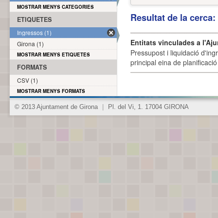
MOSTRAR MENYS CATEGORIES
Resultat de la cerca
ETIQUETES
Ingressos (1)
Entitats vinculades a l'Aj
Girona (1)
Pressupost i liquidació d'ing
MOSTRAR MENYS ETIQUETES
principal eina de planificació
FORMATS
CSV (1)
MOSTRAR MENYS FORMATS
© 2013 Ajuntament de Girona
|
Pl. del Vi, 1. 17004 GIRONA