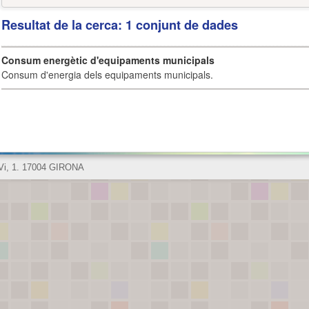
Resultat de la cerca: 1 conjunt de dades
Consum energètic d'equipaments municipals
Consum d'energia dels equipaments municipals.
 Vi, 1. 17004 GIRONA