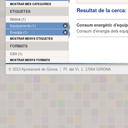
MOSTRAR MÉS CATEGORIES
Resultat de la cerca
ETIQUETES
Girona (1)
Consum energètic d'equi
Equipaments (1)
Consum d'energia dels equi
Energia (1)
MOSTRAR MENYS ETIQUETES
FORMATS
CSV (1)
MOSTRAR MENYS FORMATS
© 2013 Ajuntament de Girona
|
Pl. del Vi, 1. 17004 GIRONA