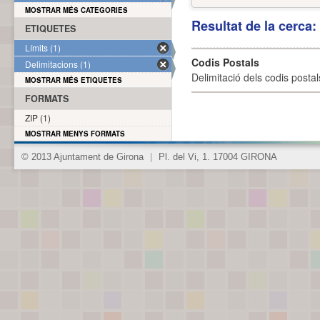
MOSTRAR MÉS CATEGORIES
Resultat de la cerca
ETIQUETES
Límits (1)
Codis Postals
Delimitacions (1)
Delimitació dels codis posta
MOSTRAR MÉS ETIQUETES
FORMATS
ZIP (1)
MOSTRAR MENYS FORMATS
© 2013 Ajuntament de Girona
|
Pl. del Vi, 1. 17004 GIRONA