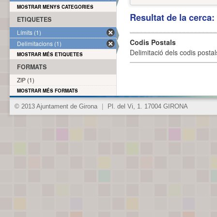
MOSTRAR MENYS CATEGORIES
Resultat de la cerca
ETIQUETES
Límits (1)
Codis Postals
Delimitacions (1)
Delimitació dels codis posta
MOSTRAR MÉS ETIQUETES
FORMATS
ZIP (1)
MOSTRAR MÉS FORMATS
© 2013 Ajuntament de Girona
|
Pl. del Vi, 1. 17004 GIRONA