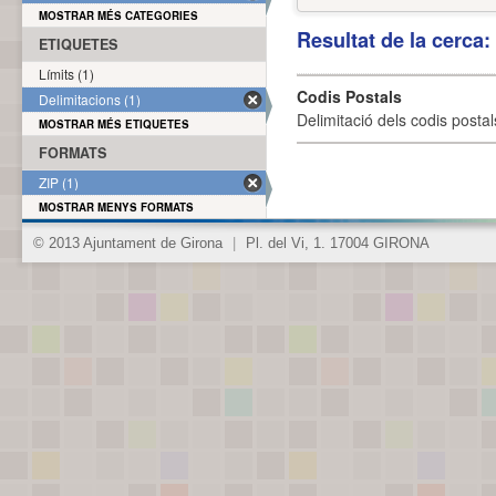
MOSTRAR MÉS CATEGORIES
Resultat de la cerca
ETIQUETES
Límits (1)
Codis Postals
Delimitacions (1)
Delimitació dels codis posta
MOSTRAR MÉS ETIQUETES
FORMATS
ZIP (1)
MOSTRAR MENYS FORMATS
© 2013 Ajuntament de Girona
|
Pl. del Vi, 1. 17004 GIRONA