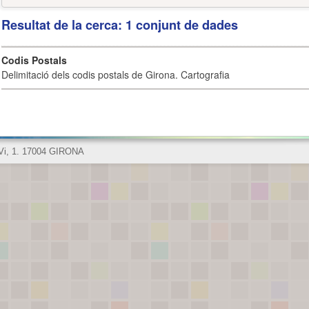
Resultat de la cerca: 1 conjunt de dades
Codis Postals
Delimitació dels codis postals de Girona. Cartografia
 Vi, 1. 17004 GIRONA