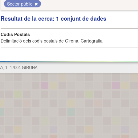
Sector públic
Resultat de la cerca: 1 conjunt de dades
Codis Postals
Delimitació dels codis postals de Girona. Cartografia
 Vi, 1. 17004 GIRONA