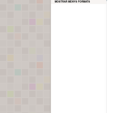
MOSTRAR MENYS FORMATS