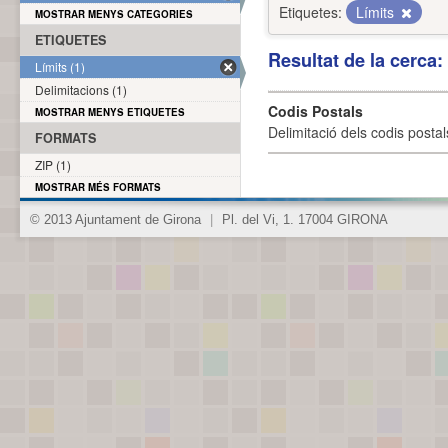
Etiquetes:
Límits
MOSTRAR MENYS CATEGORIES
ETIQUETES
Resultat de la cerca
Límits (1)
Delimitacions (1)
Codis Postals
MOSTRAR MENYS ETIQUETES
Delimitació dels codis posta
FORMATS
ZIP (1)
MOSTRAR MÉS FORMATS
© 2013 Ajuntament de Girona
|
Pl. del Vi, 1. 17004 GIRONA