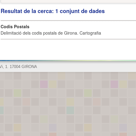
Resultat de la cerca: 1 conjunt de dades
Codis Postals
Delimitació dels codis postals de Girona. Cartografia
 Vi, 1. 17004 GIRONA