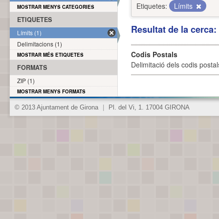
Etiquetes:
Límits
MOSTRAR MENYS CATEGORIES
ETIQUETES
Resultat de la cerca
Límits (1)
Delimitacions (1)
Codis Postals
MOSTRAR MÉS ETIQUETES
Delimitació dels codis posta
FORMATS
ZIP (1)
MOSTRAR MENYS FORMATS
© 2013 Ajuntament de Girona
|
Pl. del Vi, 1. 17004 GIRONA