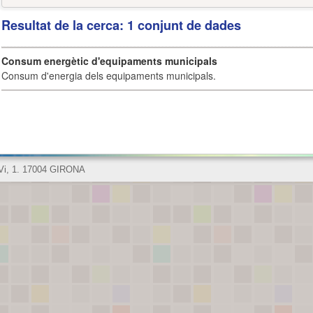
Resultat de la cerca: 1 conjunt de dades
Consum energètic d'equipaments municipals
Consum d'energia dels equipaments municipals.
 Vi, 1. 17004 GIRONA