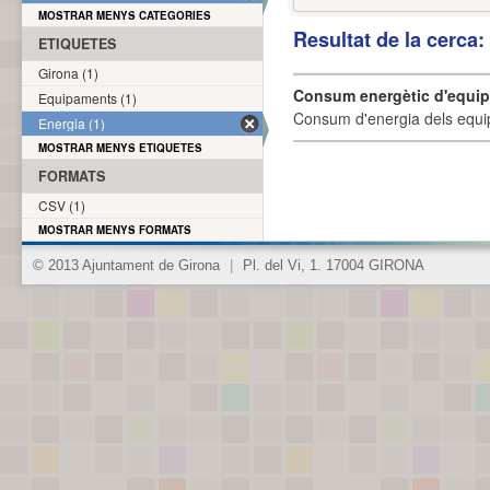
MOSTRAR MENYS CATEGORIES
Resultat de la cerca
ETIQUETES
Girona (1)
Consum energètic d'equi
Equipaments (1)
Consum d'energia dels equi
Energia (1)
MOSTRAR MENYS ETIQUETES
FORMATS
CSV (1)
MOSTRAR MENYS FORMATS
© 2013 Ajuntament de Girona
|
Pl. del Vi, 1. 17004 GIRONA