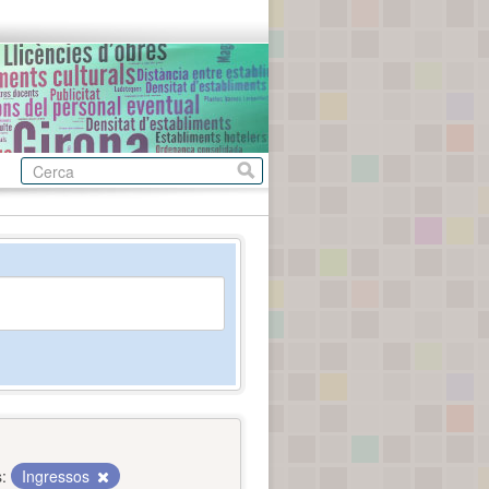
:
Ingressos