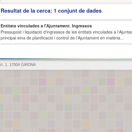
Resultat de la cerca: 1 conjunt de dades
Entitats vinculades a l'Ajuntament. Ingressos
Pressupost i liquidació d'ingressos de les entitats vinculades a l'Ajunt
principal eina de planificació i control de l'Ajuntament en matèria...
 Vi, 1. 17004 GIRONA