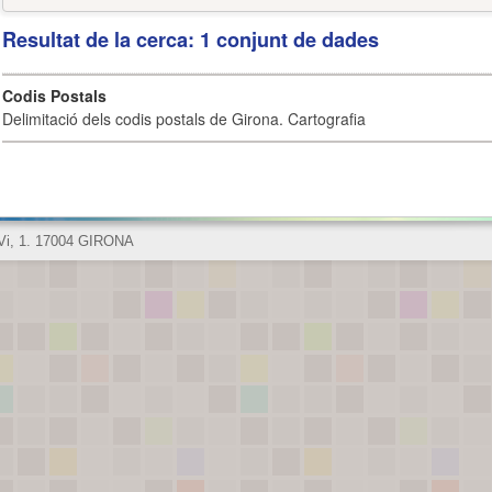
Resultat de la cerca: 1 conjunt de dades
Codis Postals
Delimitació dels codis postals de Girona. Cartografia
 Vi, 1. 17004 GIRONA