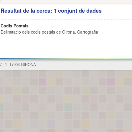
Resultat de la cerca: 1 conjunt de dades
Codis Postals
Delimitació dels codis postals de Girona. Cartografia
 Vi, 1. 17004 GIRONA