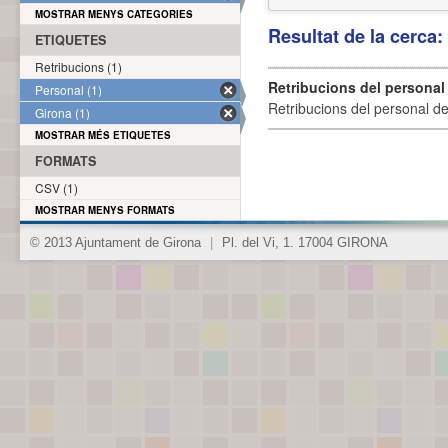
MOSTRAR MENYS CATEGORIES
Resultat de la cerca
ETIQUETES
Retribucions (1)
Retribucions del personal
Personal (1)
Retribucions del personal d
Girona (1)
MOSTRAR MÉS ETIQUETES
FORMATS
CSV (1)
MOSTRAR MENYS FORMATS
© 2013 Ajuntament de Girona
|
Pl. del Vi, 1. 17004 GIRONA