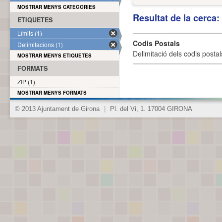
MOSTRAR MENYS CATEGORIES
Resultat de la cerca
ETIQUETES
Límits (1)
Codis Postals
Delimitacions (1)
Delimitació dels codis posta
MOSTRAR MENYS ETIQUETES
FORMATS
ZIP (1)
MOSTRAR MENYS FORMATS
© 2013 Ajuntament de Girona
|
Pl. del Vi, 1. 17004 GIRONA