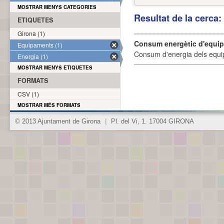
MOSTRAR MENYS CATEGORIES
Resultat de la cerca
ETIQUETES
Girona (1)
Consum energètic d'equi
Equipaments (1)
Consum d'energia dels equi
Energia (1)
MOSTRAR MENYS ETIQUETES
FORMATS
CSV (1)
MOSTRAR MÉS FORMATS
© 2013 Ajuntament de Girona
|
Pl. del Vi, 1. 17004 GIRONA