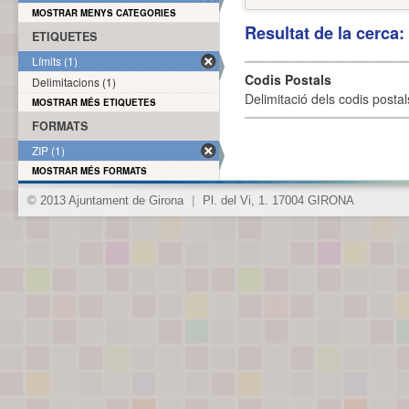
MOSTRAR MENYS CATEGORIES
Resultat de la cerca
ETIQUETES
Límits (1)
Codis Postals
Delimitacions (1)
Delimitació dels codis posta
MOSTRAR MÉS ETIQUETES
FORMATS
ZIP (1)
MOSTRAR MÉS FORMATS
© 2013 Ajuntament de Girona
|
Pl. del Vi, 1. 17004 GIRONA