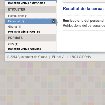
MOSTRAR MENYS CATEGORIES
Resultat de la cerca
ETIQUETES
Retribucions (1)
Retribucions del personal
Personal (1)
Retribucions del personal d
Girona (1)
MOSTRAR MÉS ETIQUETES
FORMATS
CSV (1)
MOSTRAR MENYS FORMATS
© 2013 Ajuntament de Girona
|
Pl. del Vi, 1. 17004 GIRONA