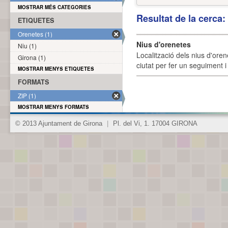
MOSTRAR MÉS CATEGORIES
Resultat de la cerca
ETIQUETES
Orenetes (1)
Nius d'orenetes
Niu (1)
Localització dels nius d'oren
Girona (1)
ciutat per fer un seguiment i 
MOSTRAR MENYS ETIQUETES
FORMATS
ZIP (1)
MOSTRAR MENYS FORMATS
© 2013 Ajuntament de Girona
|
Pl. del Vi, 1. 17004 GIRONA