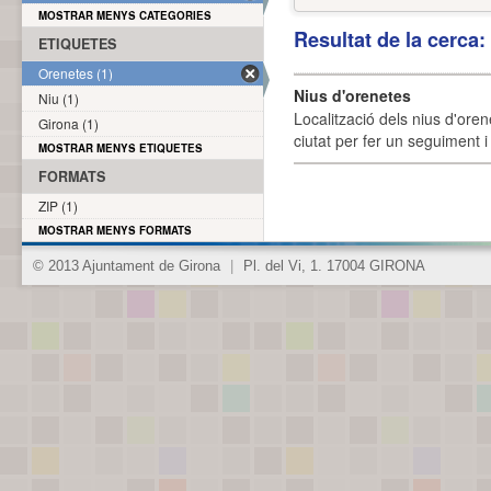
MOSTRAR MENYS CATEGORIES
Resultat de la cerca
ETIQUETES
Orenetes (1)
Nius d'orenetes
Niu (1)
Localització dels nius d'oren
Girona (1)
ciutat per fer un seguiment i 
MOSTRAR MENYS ETIQUETES
FORMATS
ZIP (1)
MOSTRAR MENYS FORMATS
© 2013 Ajuntament de Girona
|
Pl. del Vi, 1. 17004 GIRONA