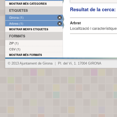
MOSTRAR MÉS CATEGORIES
Resultat de la cerca
ETIQUETES
Girona (1)
Arbrat
Arbres (1)
Localització i característique
MOSTRAR MENYS ETIQUETES
FORMATS
ZIP (1)
CSV (1)
MOSTRAR MÉS FORMATS
© 2013 Ajuntament de Girona
|
Pl. del Vi, 1. 17004 GIRONA