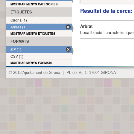
MOSTRAR MENYS CATEGORIES
Resultat de la cerca
ETIQUETES
Girona (1)
Arbrat
Arbres (1)
Localització i característique
MOSTRAR MENYS ETIQUETES
FORMATS
ZIP (1)
CSV (1)
MOSTRAR MENYS FORMATS
© 2013 Ajuntament de Girona
|
Pl. del Vi, 1. 17004 GIRONA