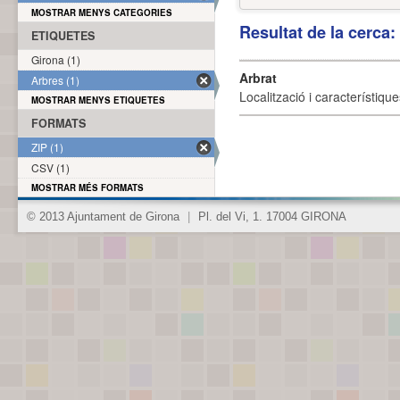
MOSTRAR MENYS CATEGORIES
Resultat de la cerca
ETIQUETES
Girona (1)
Arbrat
Arbres (1)
Localització i característique
MOSTRAR MENYS ETIQUETES
FORMATS
ZIP (1)
CSV (1)
MOSTRAR MÉS FORMATS
© 2013 Ajuntament de Girona
|
Pl. del Vi, 1. 17004 GIRONA