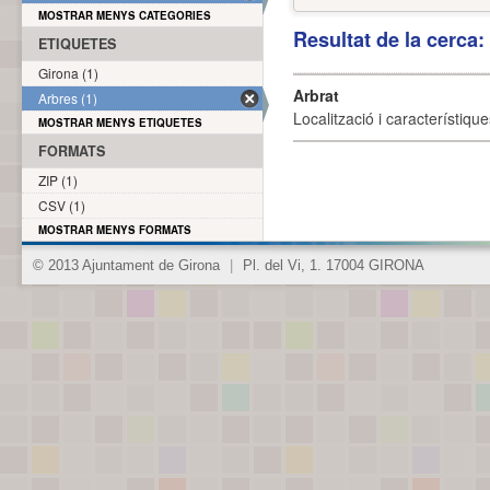
MOSTRAR MENYS CATEGORIES
Resultat de la cerca
ETIQUETES
Girona (1)
Arbrat
Arbres (1)
Localització i característique
MOSTRAR MENYS ETIQUETES
FORMATS
ZIP (1)
CSV (1)
MOSTRAR MENYS FORMATS
© 2013 Ajuntament de Girona
|
Pl. del Vi, 1. 17004 GIRONA