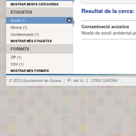
MOSTRAR MENYS CATEGORIES
Resultat de la cerca
ETIQUETES
Soroll (1)
Contaminació acústica
Girona (1)
Nivells de soroll ambiental p
Contaminació (1)
MOSTRAR MÉS ETIQUETES
FORMATS
ZIP (1)
CSV (1)
MOSTRAR MÉS FORMATS
© 2013 Ajuntament de Girona
|
Pl. del Vi, 1. 17004 GIRONA