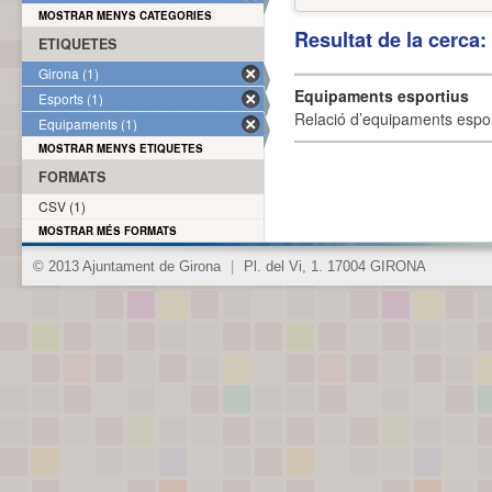
MOSTRAR MENYS CATEGORIES
Resultat de la cerca
ETIQUETES
Girona (1)
Equipaments esportius
Esports (1)
Relació d’equipaments esporti
Equipaments (1)
MOSTRAR MENYS ETIQUETES
FORMATS
CSV (1)
MOSTRAR MÉS FORMATS
© 2013 Ajuntament de Girona
|
Pl. del Vi, 1. 17004 GIRONA