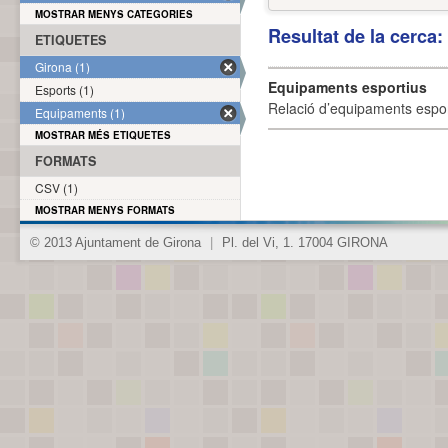
MOSTRAR MENYS CATEGORIES
Resultat de la cerca
ETIQUETES
Girona (1)
Equipaments esportius
Esports (1)
Relació d’equipaments esporti
Equipaments (1)
MOSTRAR MÉS ETIQUETES
FORMATS
CSV (1)
MOSTRAR MENYS FORMATS
© 2013 Ajuntament de Girona
|
Pl. del Vi, 1. 17004 GIRONA