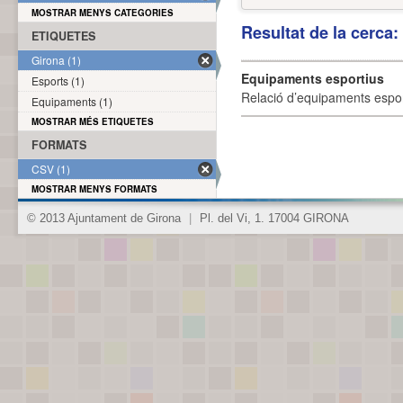
MOSTRAR MENYS CATEGORIES
Resultat de la cerca
ETIQUETES
Girona (1)
Equipaments esportius
Esports (1)
Relació d’equipaments esporti
Equipaments (1)
MOSTRAR MÉS ETIQUETES
FORMATS
CSV (1)
MOSTRAR MENYS FORMATS
© 2013 Ajuntament de Girona
|
Pl. del Vi, 1. 17004 GIRONA