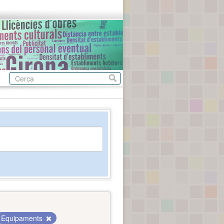
Equipaments