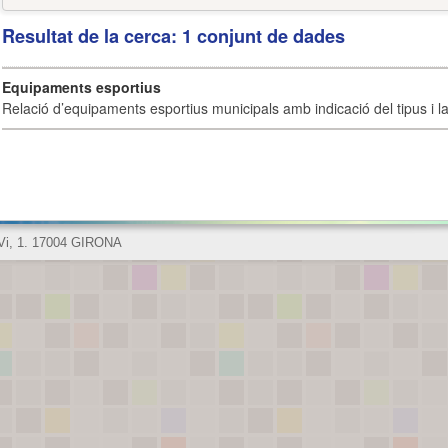
Resultat de la cerca: 1 conjunt de dades
Equipaments esportius
Relació d’equipaments esportius municipals amb indicació del tipus i la 
 Vi, 1. 17004 GIRONA