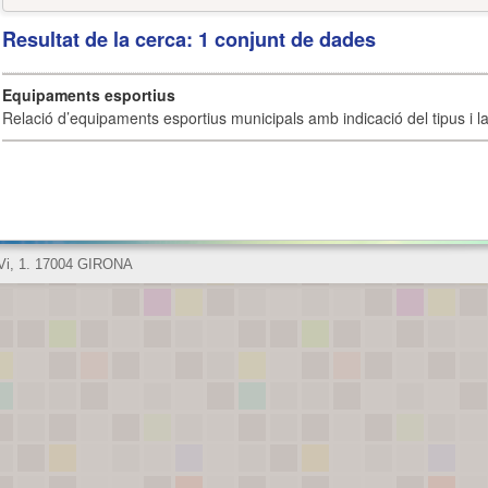
Resultat de la cerca: 1 conjunt de dades
Equipaments esportius
Relació d’equipaments esportius municipals amb indicació del tipus i la 
 Vi, 1. 17004 GIRONA