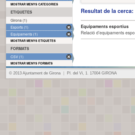
MOSTRAR MENYS CATEGORIES
Resultat de la cerca
ETIQUETES
Girona (1)
Equipaments esportius
Esports (1)
Relació d’equipaments esporti
Equipaments (1)
MOSTRAR MENYS ETIQUETES
FORMATS
CSV (1)
MOSTRAR MENYS FORMATS
© 2013 Ajuntament de Girona
|
Pl. del Vi, 1. 17004 GIRONA