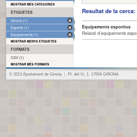
MOSTRAR MÉS CATEGORIES
Resultat de la cerca
ETIQUETES
Girona (1)
Equipaments esportius
Esports (1)
Relació d’equipaments esporti
Equipaments (1)
MOSTRAR MENYS ETIQUETES
FORMATS
CSV (1)
MOSTRAR MÉS FORMATS
© 2013 Ajuntament de Girona
|
Pl. del Vi, 1. 17004 GIRONA