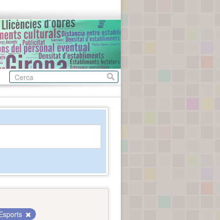
Esports