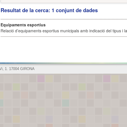
Resultat de la cerca: 1 conjunt de dades
Equipaments esportius
Relació d’equipaments esportius municipals amb indicació del tipus i la 
 Vi, 1. 17004 GIRONA