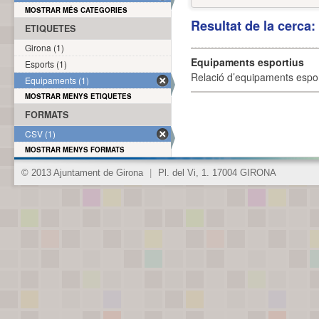
MOSTRAR MÉS CATEGORIES
Resultat de la cerca
ETIQUETES
Girona (1)
Equipaments esportius
Esports (1)
Relació d’equipaments esporti
Equipaments (1)
MOSTRAR MENYS ETIQUETES
FORMATS
CSV (1)
MOSTRAR MENYS FORMATS
© 2013 Ajuntament de Girona
|
Pl. del Vi, 1. 17004 GIRONA