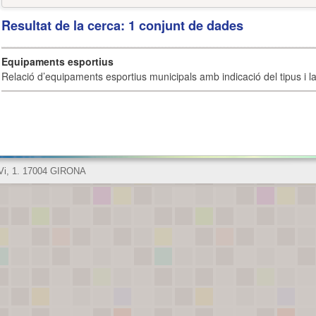
Resultat de la cerca: 1 conjunt de dades
Equipaments esportius
Relació d’equipaments esportius municipals amb indicació del tipus i la 
 Vi, 1. 17004 GIRONA