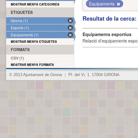
Equipaments
MOSTRAR MENYS CATEGORIES
ETIQUETES
Resultat de la cerca
Girona (1)
Esports (1)
Equipaments esportius
Equipaments (1)
Relació d’equipaments esporti
MOSTRAR MENYS ETIQUETES
FORMATS
CSV (1)
MOSTRAR MENYS FORMATS
© 2013 Ajuntament de Girona
|
Pl. del Vi, 1. 17004 GIRONA